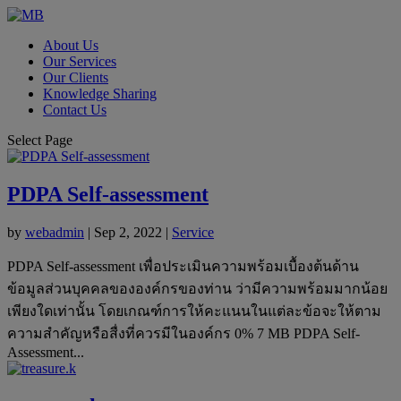
About Us
Our Services
Our Clients
Knowledge Sharing
Contact Us
Select Page
PDPA Self-assessment
by
webadmin
|
Sep 2, 2022
|
Service
PDPA Self-assessment เพื่อประเมินความพร้อมเบื้องต้นด้าน
ข้อมูลส่วนบุคคลขององค์กรของท่าน ว่ามีความพร้อมมากน้อย
เพียงใดเท่านั้น โดยเกณฑ์การให้คะแนนในแต่ละข้อจะให้ตาม
ความสำคัญหรือสื่งที่ควรมีในองค์กร 0% 7 MB PDPA Self-
Assessment...