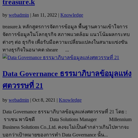
treasure.k
by
webadmin
|
Jan 11, 2022
|
Knowledge
treasure.k หลักสูตรการจัดการข้อมูล พื้นฐานความเข้าใจการ
จัดการข้อมูลในโลกธุรกิจ สภาพแวดล้อม แนวโน้มผลกระทบ
ต่างๆ ต่อ ธุรกิจ เพื่อรับมือความเปลี่ยนแปลงในสนามแข่งขัน
ทางธุรกิจในอนาคต sheare ...
Data Governance ธรรมาภิบาลข้อมูลแห่ง
ศตวรรษที่ 21
by
webadmin
|
Oct 8, 2021
|
Knowledge
Data Governance ธรรมาภิบาลข้อมูลแห่งศตวรรษที่ 21 โดย :
ราเชน พานิชดี Data Solutions Manager Millennium
Business Solutions Co.,Ltd. คงจะไม่เป็นคำกล่าวเกินไปหากจะ
บอกว่าเป้าหมายของการทำ Data Governance นั้น...