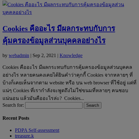
Cookies คืออะไร มีผลกระทบกับการ
คุ้มครองข้อมูลส่วนบุคคลอย่างไร
by
webadmin
|
Sep 2, 2021
|
Knowledge
Cookies คืออะไร มีผลกระทบกับการคุ้มครองข้อมูลส่วนบุคคล
อย่างไร หลายคนคงเคยได้ยินคำว่าคุกกี้ Cookies จากหลายๆ ที่
บ้างก็เคยเห็นจากตาม website หรือ บน web browser ที่ใช้อยู่ แต่ที่
แน่ๆ Cookies ที่เรากำลังจะพูดถึงไม่ใช่ขนมที่หลายๆ คนชอบ
แน่นอน แล้วมันคืออะไรล่ะ? Cookies...
Search for:
Recent Posts
PDPA Self-assessment
treasure.k