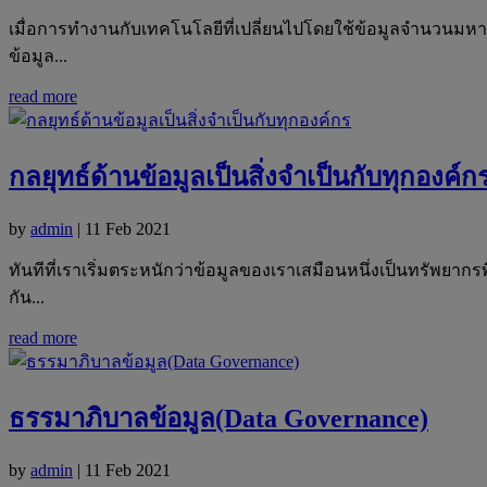
เมื่อการทำงานกับเทคโนโลยีที่เปลี่ยนไปโดยใช้ข้อมูลจำนวนมหาศาลเ
ข้อมูล...
read more
กลยุทธ์ด้านข้อมูลเป็นสิ่งจำเป็นกับทุกองค์ก
by
admin
|
11 Feb 2021
ทันทีที่เราเริ่มตระหนักว่าข้อมูลของเราเสมือนหนึ่งเป็นทรัพยากรพ
กัน...
read more
ธรรมาภิบาลข้อมูล(Data Governance)
by
admin
|
11 Feb 2021