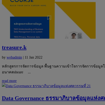
treasure.k
by
webadmin
|
11 Jan 2022
หลักสูตรการจัดการข้อมูล พื้นฐานความเข้าใจการจัดการข้อมูล
อนาคตsheare ...
read more
Data Governance ธรรมาภิบาลข้อมูลแห่งศต