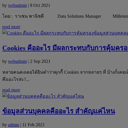
by
webadmin
|
8 Oct 2021
โดย : ราเชน พานิชดี Data Solutions Manager Millennium Bu
read more
Cookies คืออะไร มีผลกระทบกับการคุ้มครอ
by
webadmin
|
2 Sep 2021
หลายคนคงเคยได้ยินคำว่าคุกกี้ Cookies จากหลายๆ ที่ บ้างก็เคยเห
คืออะไรล่ะ?...
read more
ข้อมูลส่วนบุคคลคืออะไร สำคัญแค่ไหน
by
admin
|
11 Feb 2021