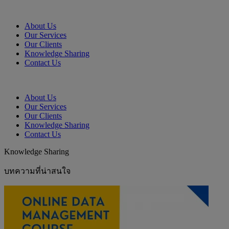
About Us
Our Services
Our Clients
Knowledge Sharing
Contact Us
About Us
Our Services
Our Clients
Knowledge Sharing
Contact Us
Knowledge Sharing
บทความที่น่าสนใจ