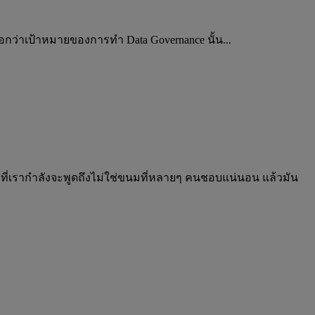
ว่าเป้าหมายของการทำ Data Governance นั้น...
ies ที่เรากำลังจะพูดถึงไม่ใช่ขนมที่หลายๆ คนชอบแน่นอน แล้วมัน