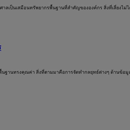
ป็นเสมือนทรัพยากรพื้นฐานที่สำคัญขององค์กร สิ่งที่เลี่ยงไม่ได้ท
ร
ื้นฐานทรงคุณค่า สิ่งที่ตามมาคือการจัดทำกลยุทธ์ต่างๆ ด้านข้อมูล 