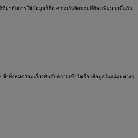
ี่มากับการใช้ข้อมูลก็คือ ความรับผิดชอบที่ต้องเพิ่มมากขึ้นกับ
ซึ่งทั้งหมดย่อมเกี่ยวพันกับความเข้าใจเรื่องข้อมูลในแง่มุมต่างๆ