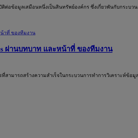
ิต่อข้อมูลเสมือนหนึ่งเป็นสินทรัพย์องค์กร ซึ่งเกี่ยวพันกับกระ
s ผ่านบทบาท และหน้าที่ ของทีมงาน
์กรที่สามารถสร้างความสำเร็จในกระบวนการทำการวิเคราะห์ข้อมูลอย