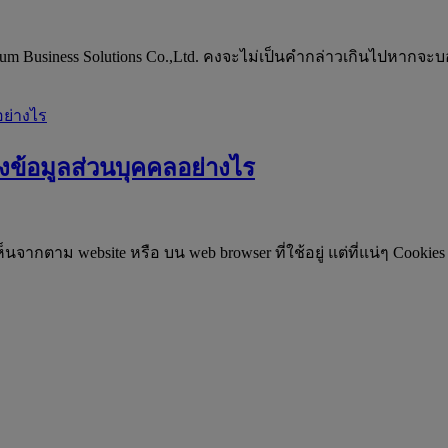
siness Solutions Co.,Ltd. คงจะไม่เป็นคำกล่าวเกินไปหากจะบอก
งข้อมูลส่วนบุคคลอย่างไร
็นจากตาม website หรือ บน web browser ที่ใช้อยู่ แต่ที่แน่ๆ Cook