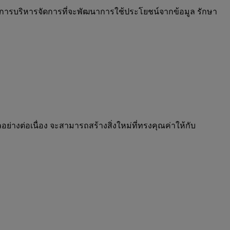
บวนการบริหารจัดการที่จะพัฒนาการใช้ประโยชน์จากข้อมูล รักษา
่างต่อเนื่อง จะสามารถสร้างสิ่งใหม่ที่ทรงคุณค่าให้กับ